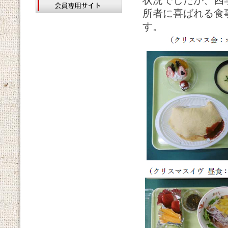
状況でしたが、四
所者に喜ばれる食
す。